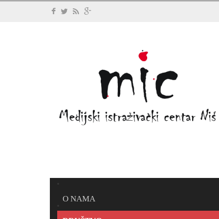
O NAMA