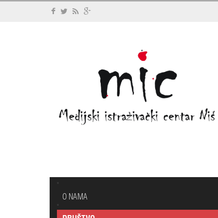
O NAMA