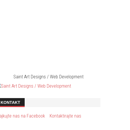
Saint Art Designs / Web Development
KONTAKT
ajkujte nas na Facebook
Kontaktirajte nas