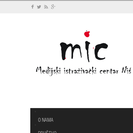
O NAMA