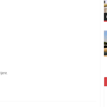
ijere.