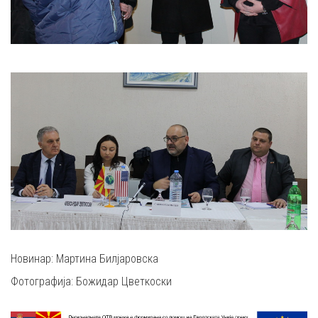
Новинар: Мартина Билјаровска
Фотографија: Божидар Цветкоски