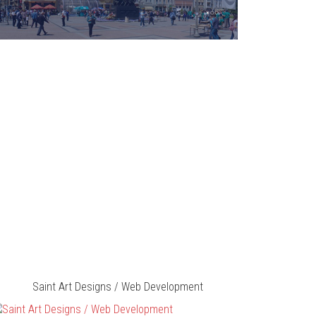
Saint Art Designs / Web Development