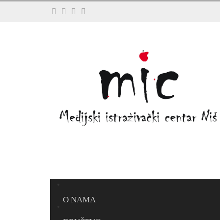
O NAMA