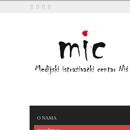
O NAMA