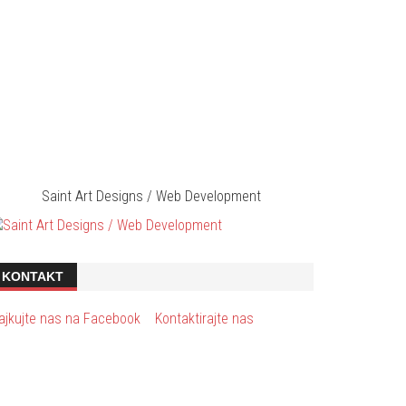
Saint Art Designs / Web Development
KONTAKT
ajkujte nas na Facebook
Kontaktirajte nas