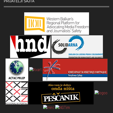
PRIJATELJI SAJTA