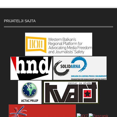
PRIJATELJI SAJTA