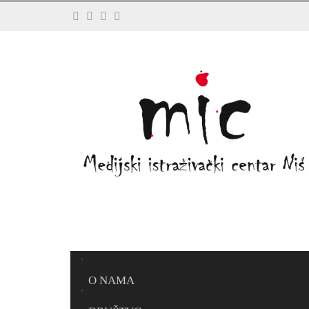
O NAMA