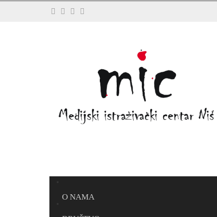
O NAMA