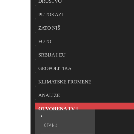
DRUŠTVO
PUTOKAZI
ZATO NIŠ
FOTO
SRBIJA I EU
GEOPOLITIKA
KLIMATSKE PROMENE
ANALIZE
OTVORENA TV
OTV Niš