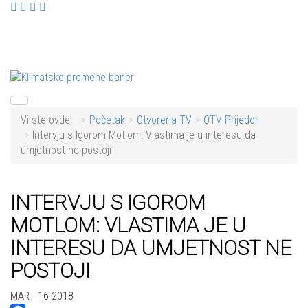
Vi ste ovde:
Početak
Otvorena TV
OTV Prijedor
Intervju s Igorom Motlom: Vlastima je u interesu da
umjetnost ne postoji
INTERVJU S IGOROM
MOTLOM: VLASTIMA JE U
INTERESU DA UMJETNOST NE
POSTOJI
MART 16 2018