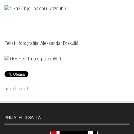
Tekst i fotografija: Aleksandar Drakulić
nazad na vrh
PRIJATELJI SAJTA