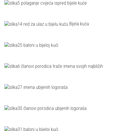
Bijela kuća