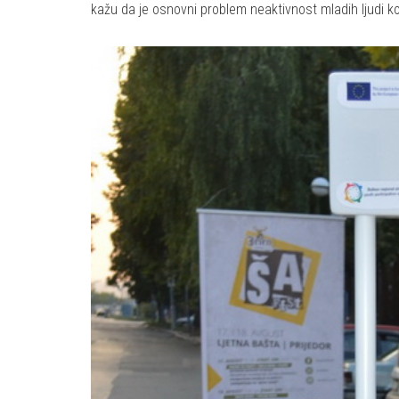
kažu da je osnovni problem neaktivnost mladih ljudi koj