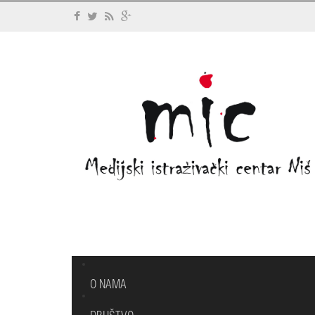
O NAMA