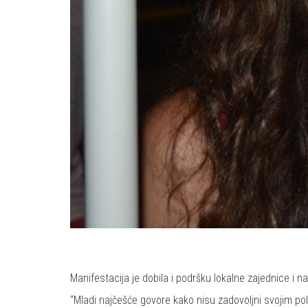
Manifestacija je dobila i podršku lokalne zajednice i n
“Mladi najčešće govore kako nisu zadovoljni svojim pol