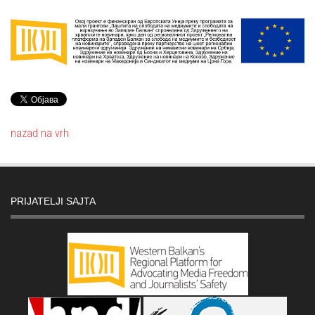
nazad na vrh
PRIJATELJI SAJTA