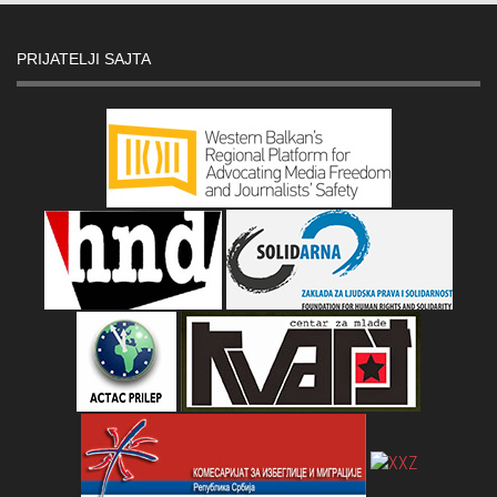
PRIJATELJI SAJTA