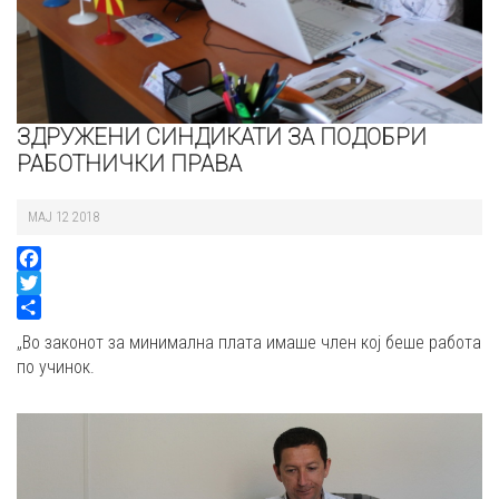
ЗДРУЖЕНИ СИНДИКАТИ ЗА ПОДОБРИ
РАБОТНИЧКИ ПРАВА
MAJ 12 2018
Facebook
Twitter
Share
„Во законот за минимална плата имаше член кој беше работа
по учинок.