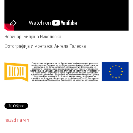
Новинар: Билјана Николоска
Фотографија и монтажа: Ангела Талеска
nazad na vrh