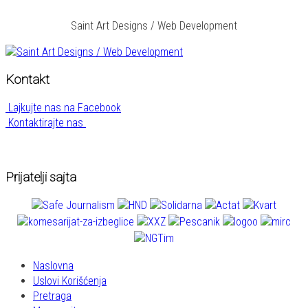
Saint Art Designs / Web Development
Kontakt
Lajkujte nas na Facebook
Kontaktirajte nas
Prijatelji sajta
Naslovna
Uslovi Korišćenja
Pretraga