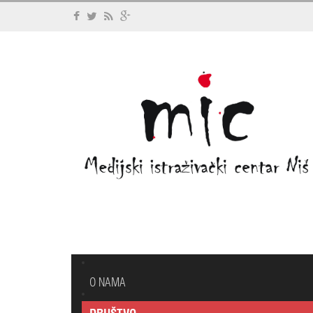
O NAMA