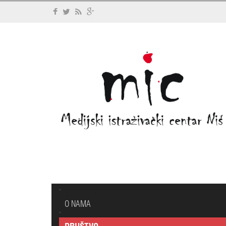
O NAMA