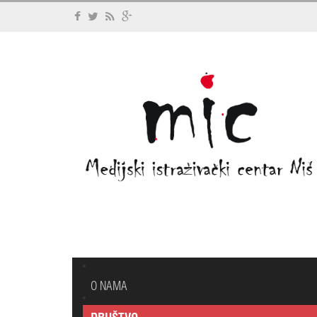
O NAMA