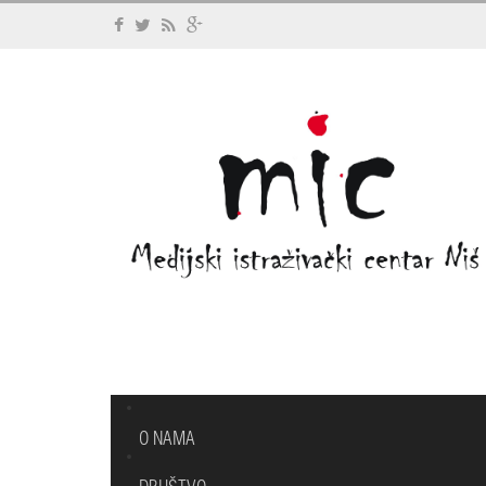
O NAMA