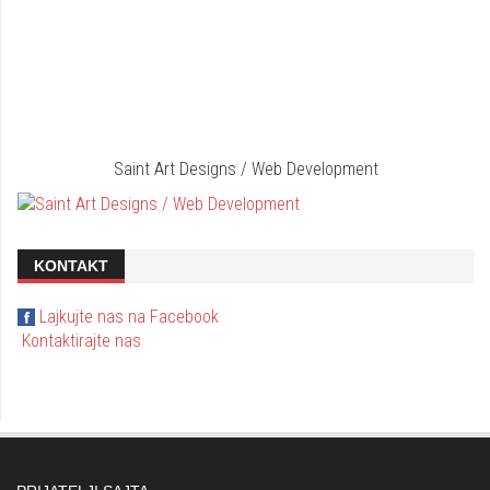
Saint Art Designs / Web Development
KONTAKT
Lajkujte nas na Facebook
Kontaktirajte nas