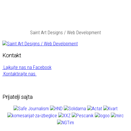
Saint Art Designs / Web Development
Kontakt
Lajkujte nas na Facebook
Kontaktirajte nas
Prijatelji sajta