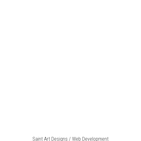
Saint Art Designs / Web Development