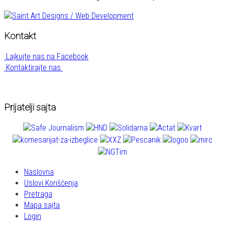
Kontakt
Lajkujte nas na Facebook
Kontaktirajte nas
Prijatelji sajta
Naslovna
Uslovi Korišćenja
Pretraga
Mapa sajta
Login