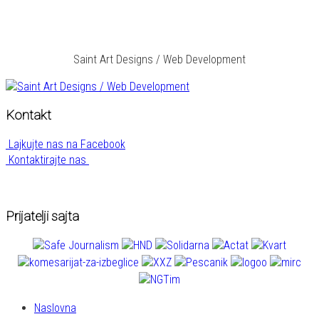
Saint Art Designs / Web Development
Kontakt
Lajkujte nas na Facebook
Kontaktirajte nas
Prijatelji sajta
Naslovna