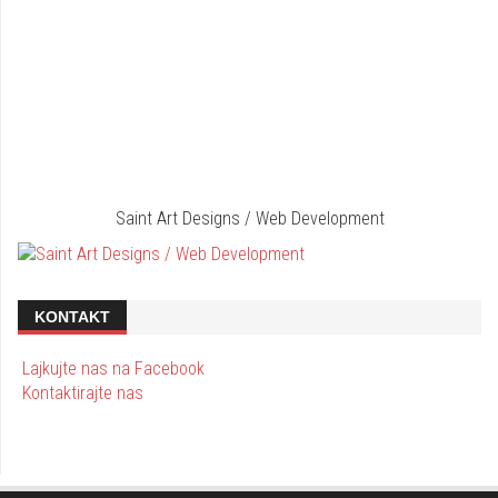
Saint Art Designs / Web Development
KONTAKT
Lajkujte nas na Facebook
Kontaktirajte nas