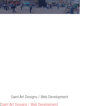
Saint Art Designs / Web Development