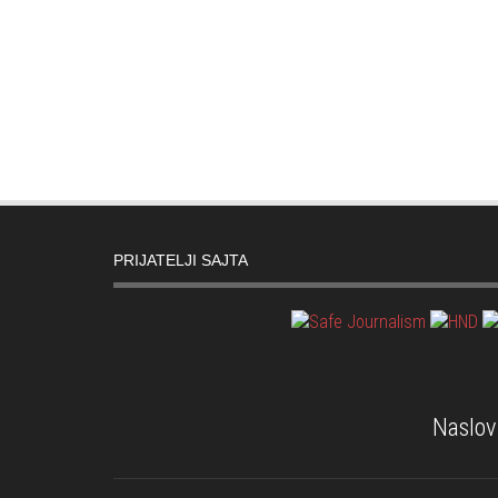
PRIJATELJI SAJTA
Naslov