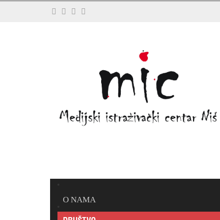
O NAMA