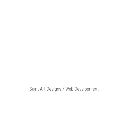
Saint Art Designs / Web Development