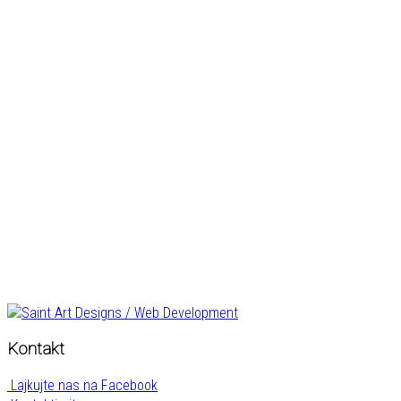
Kontakt
Lajkujte nas na Facebook