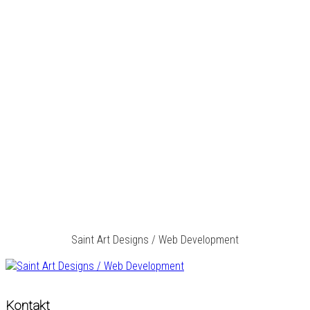
Saint Art Designs / Web Development
Kontakt