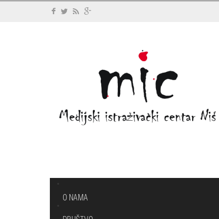
O NAMA