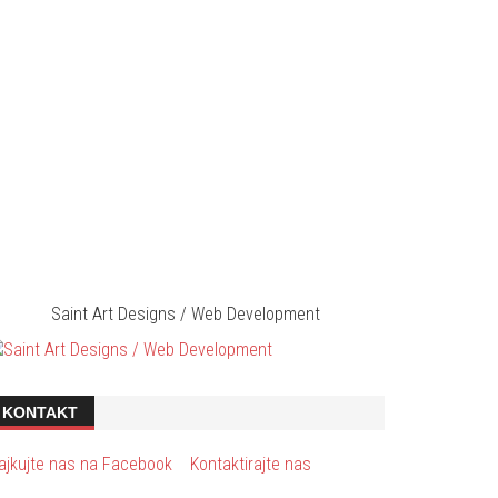
Saint Art Designs / Web Development
KONTAKT
ajkujte nas na Facebook
Kontaktirajte nas