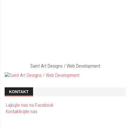
Saint Art Designs / Web Development
KONTAKT
Lajkujte nas na Facebook
Kontaktirajte nas