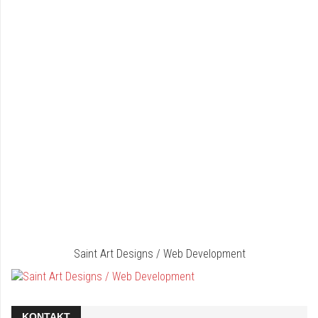
Saint Art Designs / Web Development
KONTAKT