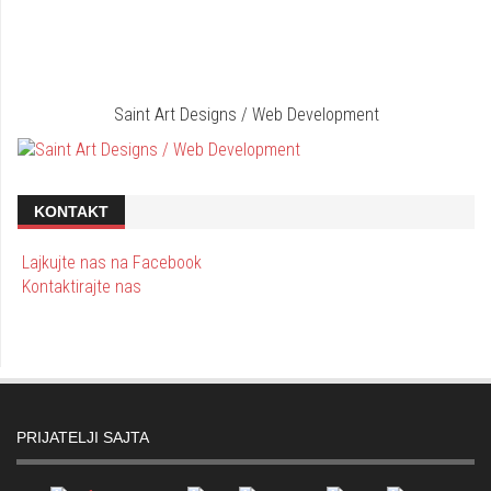
Saint Art Designs / Web Development
KONTAKT
Lajkujte nas na Facebook
Kontaktirajte nas
PRIJATELJI SAJTA