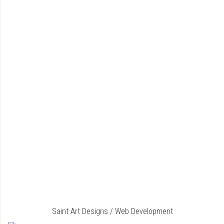
Saint Art Designs / Web Development