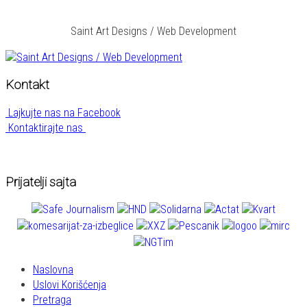
Saint Art Designs / Web Development
Kontakt
Lajkujte nas na Facebook
Kontaktirajte nas
Prijatelji sajta
Naslovna
Uslovi Korišćenja
Pretraga