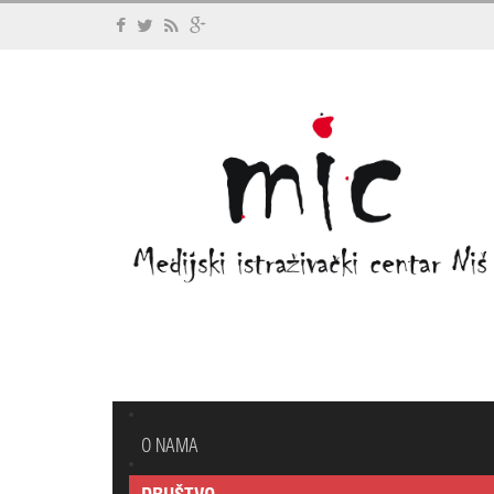
O NAMA