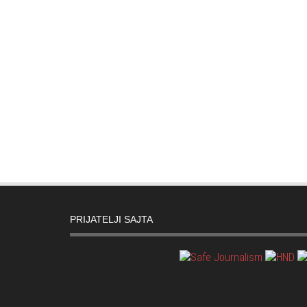
PRIJATELJI SAJTA