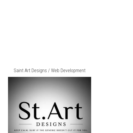
Saint Art Designs / Web Development