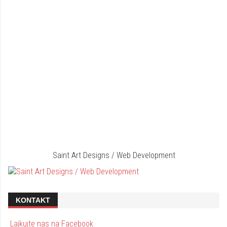
Saint Art Designs / Web Development
KONTAKT
Lajkujte nas na Facebook