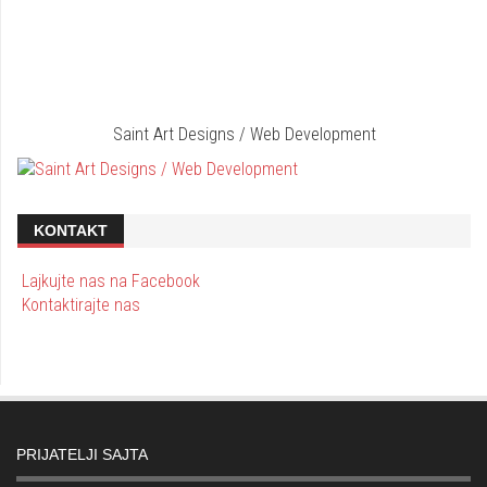
Saint Art Designs / Web Development
KONTAKT
Lajkujte nas na Facebook
Kontaktirajte nas
PRIJATELJI SAJTA