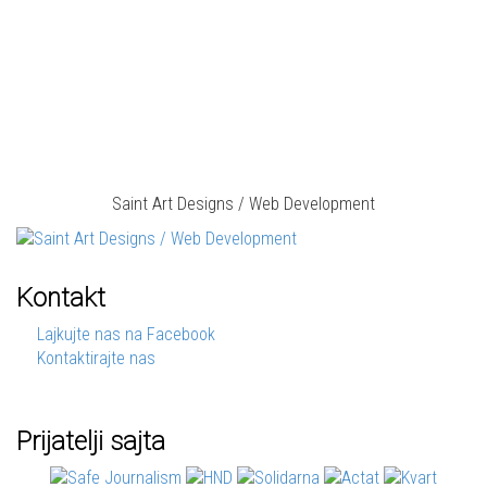
Saint Art Designs / Web Development
Kontakt
Lajkujte nas na Facebook
Kontaktirajte nas
Prijatelji sajta