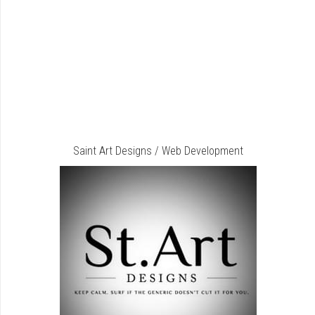
Saint Art Designs / Web Development