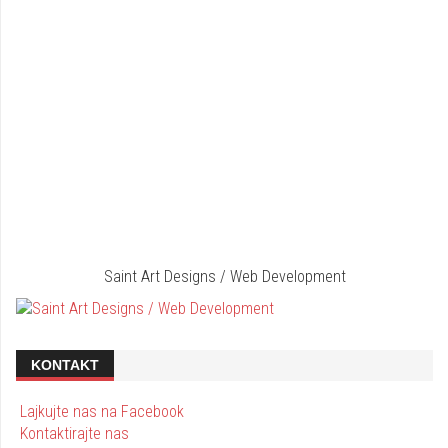
Saint Art Designs / Web Development
KONTAKT
Lajkujte nas na Facebook
Kontaktirajte nas