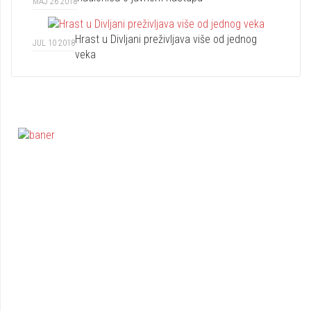
MAJ 26 2018
Hrast u Divljani preživljava više od jednog
JUL 10 2018
veka