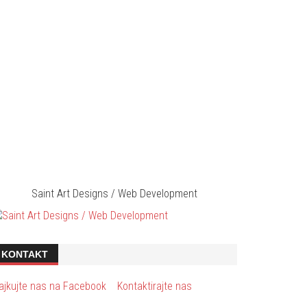
Saint Art Designs / Web Development
KONTAKT
ajkujte nas na Facebook
Kontaktirajte nas