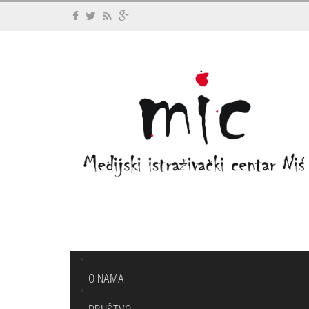
O NAMA