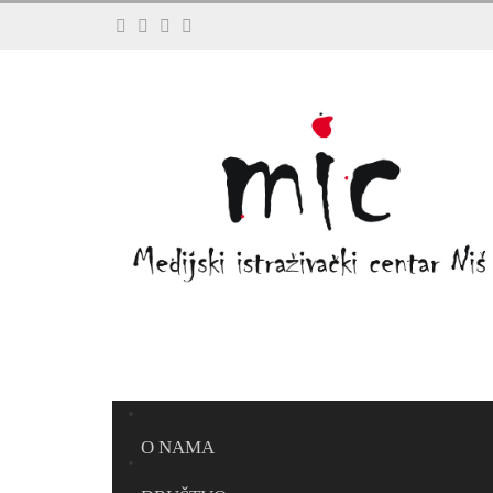
O NAMA