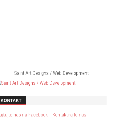
Saint Art Designs / Web Development
KONTAKT
ajkujte nas na Facebook
Kontaktirajte nas