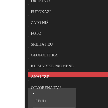
DRUŠTVO
PUTOKAZI
ZATO NIŠ
FOTO
SRBIJA I EU
GEOPOLITIKA
KLIMATSKE PROMENE
ANALIZE
OTVORENA TV
OTV Niš