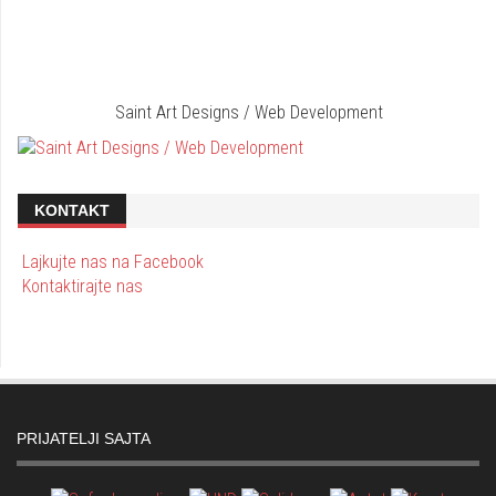
Saint Art Designs / Web Development
KONTAKT
Lajkujte nas na Facebook
Kontaktirajte nas
PRIJATELJI SAJTA