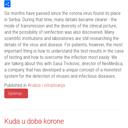
Twitter
Share
Six months have passed since the corona virus found its place
in Serbia. During that time, many details became clearer - the
mode of transmission and the diversity of the clinical picture,
and the possibility of reinfection was also discovered. Many
scientific institutions and laboratories are still researching the
details of the virus and disease. For patients, however, the most
important thing is how to understand the test results in the case
of testing and how to overcome the infection most easily. We
are talking about this with Sasa Trickovic, director of NeoMedica,
a company that has developed a unique concept of a monotest
system for the detection of viruses and infectious diseases.
Published in
Analize i istraživanja
Opširnije...
Kuda u doba korone