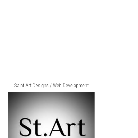
Saint Art Designs / Web Development