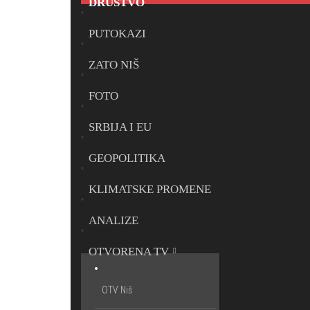
DRUŠTVO
PUTOKAZI
ZATO NIŠ
FOTO
SRBIJA I EU
GEOPOLITIKA
KLIMATSKE PROMENE
ANALIZE
OTVORENA TV
OTV Niš