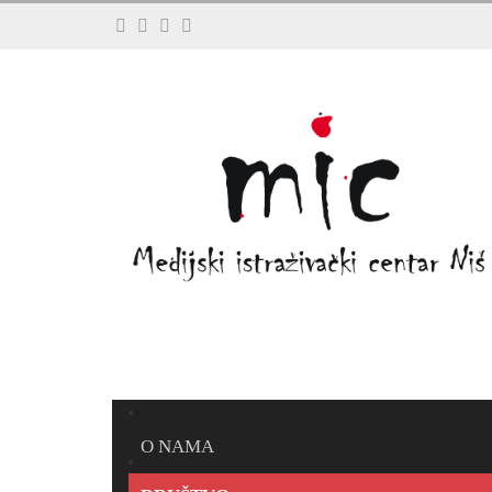
O NAMA