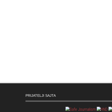
PRIJATELJI SAJTA