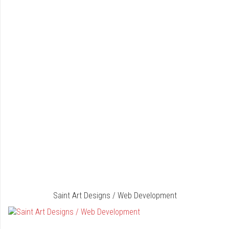
Saint Art Designs / Web Development