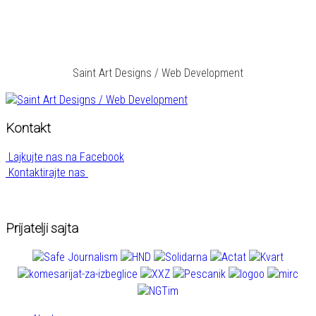
Saint Art Designs / Web Development
Kontakt
Lajkujte nas na Facebook
Kontaktirajte nas
Prijatelji sajta