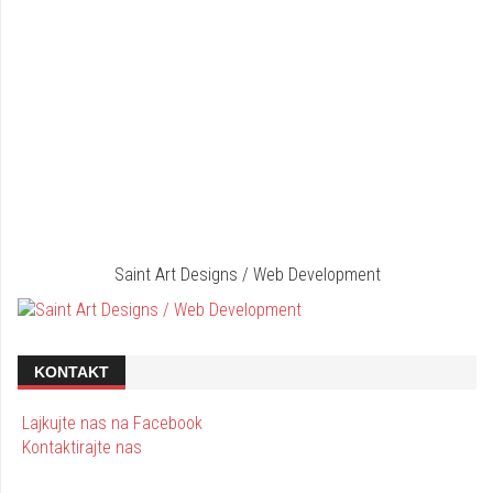
Saint Art Designs / Web Development
KONTAKT
Lajkujte nas na Facebook
Kontaktirajte nas