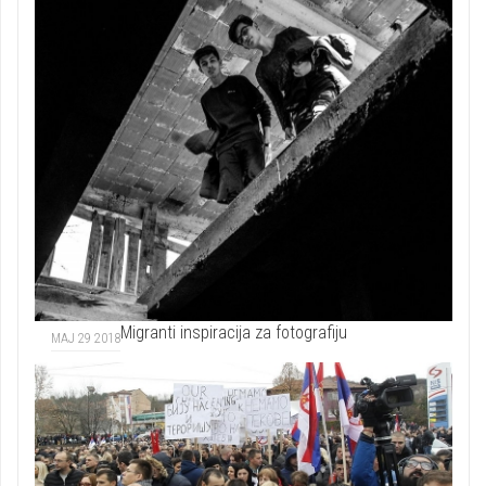
Migranti inspiracija za fotografiju
MAJ 29 2018