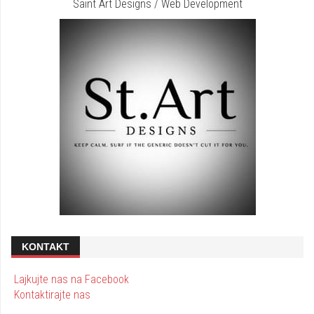
Saint Art Designs / Web Development
KONTAKT
Lajkujte nas na Facebook
Kontaktirajte nas