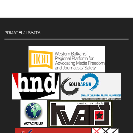
PRIJATELJI SAJTA