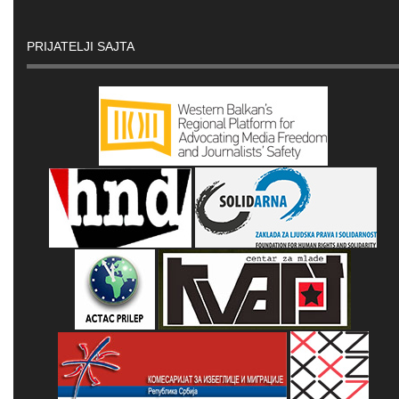
PRIJATELJI SAJTA