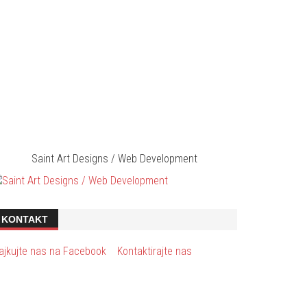
Saint Art Designs / Web Development
KONTAKT
ajkujte nas na Facebook
Kontaktirajte nas