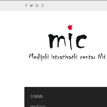
O NAMA